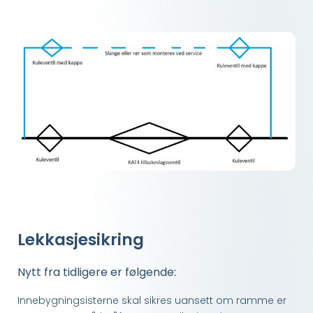
Lekkasjesikring
Nytt fra tidligere er følgende:
Innebygningsisterne skal sikres uansett om ramme er