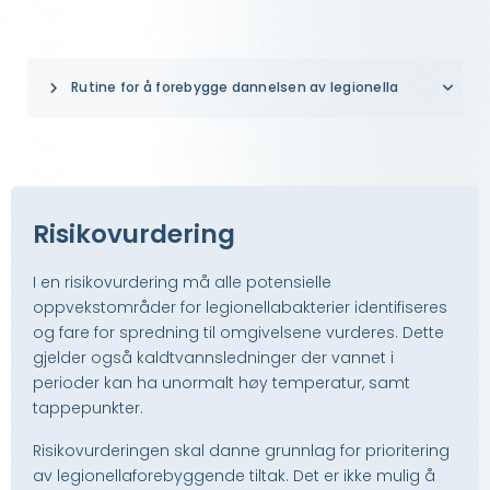
Rutine for å forebygge dannelsen av legionella
Risikovurdering
I en risikovurdering må alle potensielle
oppvekstområder for legionellabakterier identifiseres
og fare for spredning til omgivelsene vurderes. Dette
gjelder også kaldtvannsledninger der vannet i
perioder kan ha unormalt høy temperatur, samt
tappepunkter.
Risikovurderingen skal danne grunnlag for prioritering
av legionellaforebyggende tiltak. Det er ikke mulig å