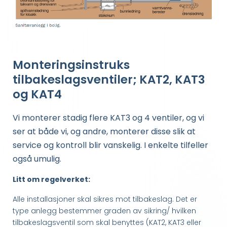
Monteringsinstruks
tilbakeslagsventiler; KAT2, KAT3
og KAT4
Vi monterer stadig flere KAT3 og 4 ventiler, og vi
ser at både vi, og andre, monterer disse slik at
service og kontroll blir vanskelig. I enkelte tilfeller
også umulig.
Litt om regelverket:
Alle installasjoner skal sikres mot tilbakeslag. Det er
type anlegg bestemmer graden av sikring/ hvilken
tilbakeslagsventil som skal benyttes (KAT2, KAT3 eller