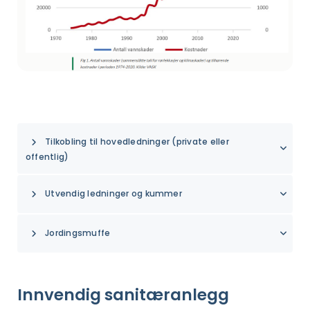
Tilkobling til hovedledninger (private eller
offentlig)
Utvendig ledninger og kummer
Jordingsmuffe
Innvendig sanitæranlegg