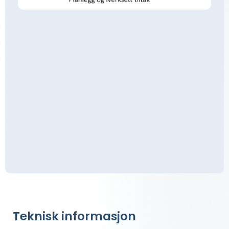
Teknisk informasjon