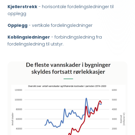
Kjellerstrekk
- horisontale fordelingsledninger til
opplegg
Opplegg
- vertikale fordelingsledninger
Koblingsledninger
- forbindingsledning fra
fordelingsledning til utstyr.