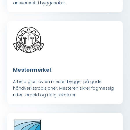
ansvarsrett i byggesaker.
Mestermerket
Arbeid gjort av en mester bygger på gode
håndverkstradisjoner. Mesteren sikrer fagmessig
utført arbeid og riktig teknikker.