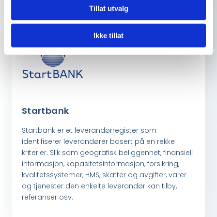
Tillat utvalg
Ikke tillat
Startbank
Startbank er et leverandørregister som
identifiserer leverandører basert på en rekke
kriterier. Slik som geografisk beliggenhet, finansiell
informasjon, kapasitetsinformasjon, forsikring,
kvalitetssystemer, HMS, skatter og avgifter, varer
og tjenester den enkelte leverandør kan tilby,
referanser osv.