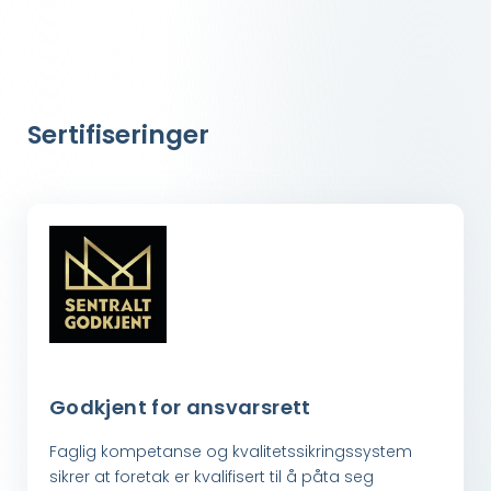
Sertifiseringer
Godkjent for ansvarsrett
Faglig kompetanse og kvalitetssikringssystem
sikrer at foretak er kvalifisert til å påta seg