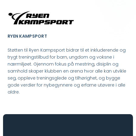
RYEN KAMPSPORT
Støtten til Ryen Kampsport bidrar til et inkluderende og
trygt treningstilbud for barn, ungdom og voksne i
nærmiljøet. Gjennom fokus på mestring, disiplin og
samhold skaper klubben en arena hvor alle kan utvikle
seg, oppleve treningsglede og tilhørighet, og bygge
gode verdier for nybegynnere og erfarne utøvere i alle
aldre.