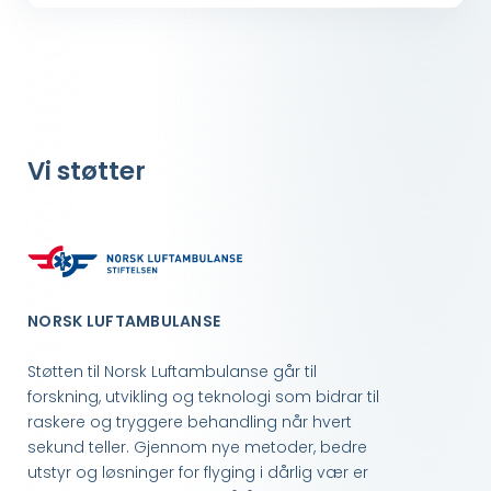
Vi støtter
NORSK LUFTAMBULANSE
Støtten til Norsk Luftambulanse går til
forskning, utvikling og teknologi som bidrar til
raskere og tryggere behandling når hvert
sekund teller. Gjennom nye metoder, bedre
utstyr og løsninger for flyging i dårlig vær er