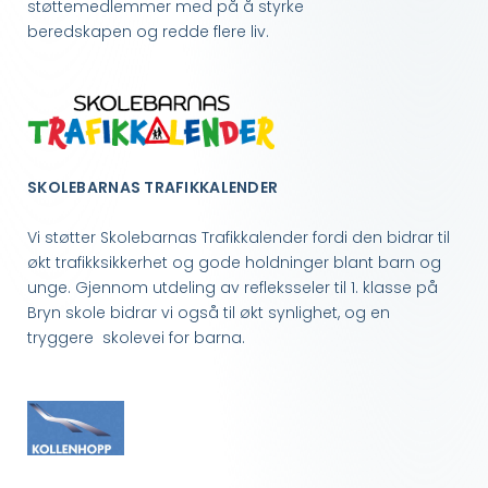
støttemedlemmer med på å styrke
beredskapen og redde flere liv.
SKOLEBARNAS TRAFIKKALENDER
Vi støtter Skolebarnas Trafikkalender fordi den bidrar til
økt trafikksikkerhet og gode holdninger blant barn og
unge. Gjennom utdeling av refleksseler til 1. klasse på
Bryn skole bidrar vi også til økt synlighet, og en
tryggere skolevei for barna.