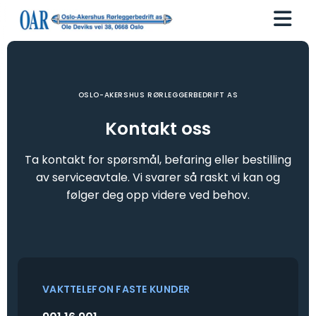
OSLO-AKERSHUS RØRLEGGERBEDRIFT AS
Kontakt oss
Ta kontakt for spørsmål, befaring eller bestilling
av serviceavtale. Vi svarer så raskt vi kan og
følger deg opp videre ved behov.
VAKTTELEFON FASTE KUNDER