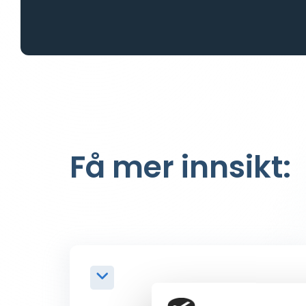
Få mer innsikt: