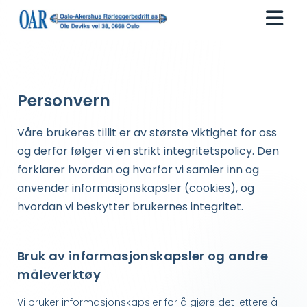
Personvern
Våre brukeres tillit er av største viktighet for oss
og derfor følger vi en strikt integritetspolicy. Den
forklarer hvordan og hvorfor vi samler inn og
anvender informasjonskapsler (cookies), og
hvordan vi beskytter brukernes integritet.
Bruk av informasjonskapsler og andre
måleverktøy
Vi bruker informasjonskapsler for å gjøre det lettere å